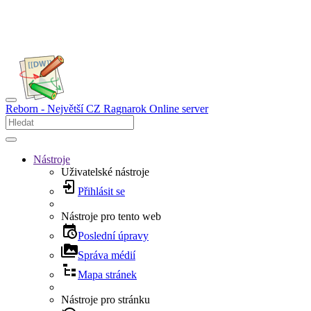
Reborn - Největší CZ Ragnarok Online server
Nástroje
Uživatelské nástroje
Přihlásit se
Nástroje pro tento web
Poslední úpravy
Správa médií
Mapa stránek
Nástroje pro stránku