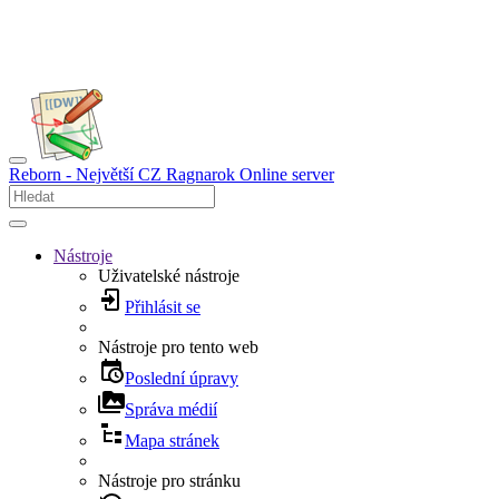
Reborn - Největší CZ Ragnarok Online server
Nástroje
Uživatelské nástroje
Přihlásit se
Nástroje pro tento web
Poslední úpravy
Správa médií
Mapa stránek
Nástroje pro stránku