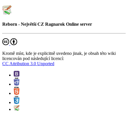
Reborn - Největší CZ Ragnarok Online server
Kromě míst, kde je explicitně uvedeno jinak, je obsah této wiki
licencován pod následující licencí:
CC Attribution 3.0 Unported