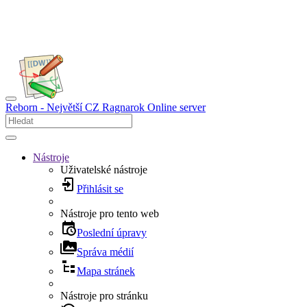
Reborn - Největší CZ Ragnarok Online server
Nástroje
Uživatelské nástroje
Přihlásit se
Nástroje pro tento web
Poslední úpravy
Správa médií
Mapa stránek
Nástroje pro stránku