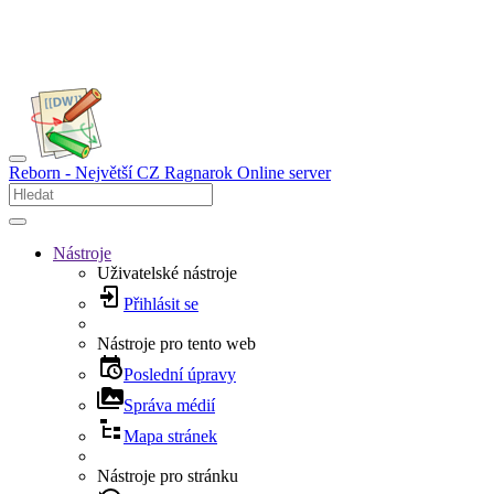
Reborn - Největší CZ Ragnarok Online server
Nástroje
Uživatelské nástroje
Přihlásit se
Nástroje pro tento web
Poslední úpravy
Správa médií
Mapa stránek
Nástroje pro stránku